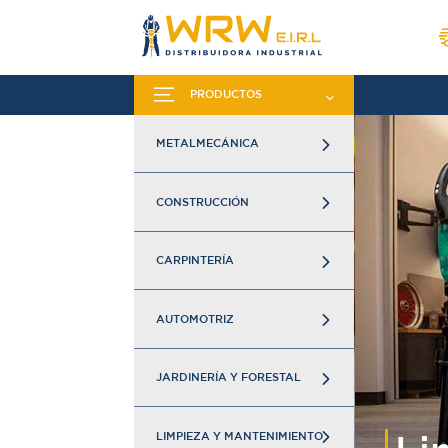
PRODUCTOS
METALMECÁNICA
CONSTRUCCIÓN
CARPINTERÍA
AUTOMOTRIZ
JARDINERÍA Y FORESTAL
LIMPIEZA Y MANTENIMIENTO