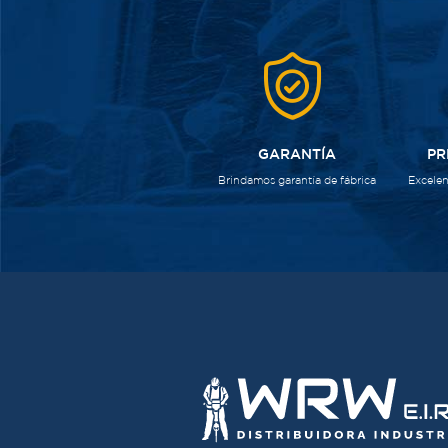
GARANTÍA
PR
Brindamos garantía de fábrica
Excelen